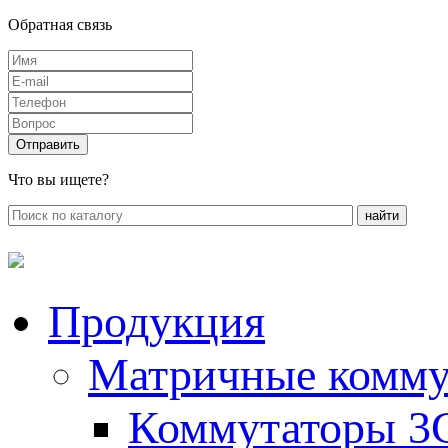
Обратная связь
Что вы ищете?
Продукция
Матричные комму
Коммутаторы 3