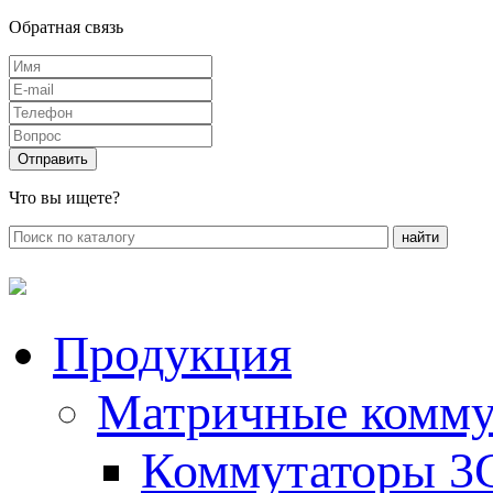
Обратная связь
Что вы ищете?
Продукция
Матричные комму
Коммутаторы 3