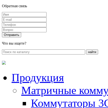
Обратная связь
Что вы ищете?
Продукция
Матричные комму
Коммутаторы 3