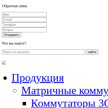
Обратная связь
Что вы ищете?
Продукция
Матричные комму
Коммутаторы 3