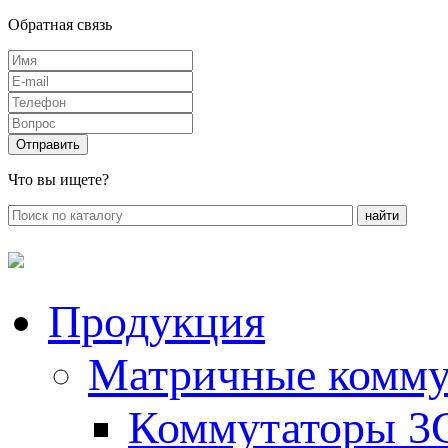
Обратная связь
Что вы ищете?
Продукция
Матричные комму
Коммутаторы 3