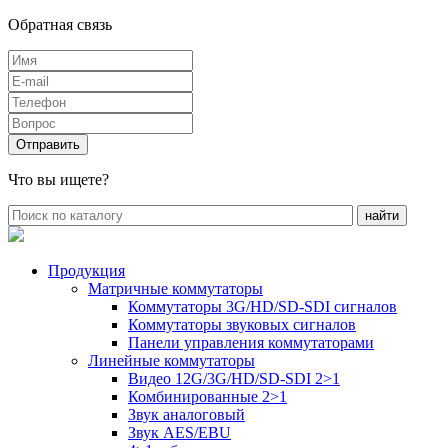
Обратная связь
Что вы ищете?
Продукция
Матричные коммутаторы
Коммутаторы 3G/HD/SD-SDI сигналов
Коммутаторы звуковых сигналов
Панели управления коммутаторами
Линейные коммутаторы
Видео 12G/3G/HD/SD-SDI 2>1
Комбинированные 2>1
Звук аналоговый
Звук AES/EBU