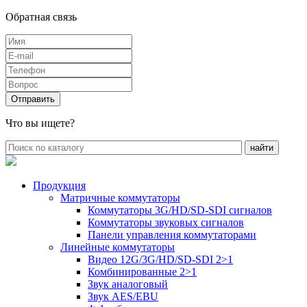
Обратная связь
Что вы ищете?
Продукция
Матричные коммутаторы
Коммутаторы 3G/HD/SD-SDI сигналов
Коммутаторы звуковых сигналов
Панели управления коммутаторами
Линейные коммутаторы
Видео 12G/3G/HD/SD-SDI 2>1
Комбинированные 2>1
Звук аналоговый
Звук AES/EBU