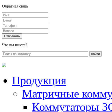
Обратная связь
Что вы ищете?
Продукция
Матричные комму
Коммутаторы 3