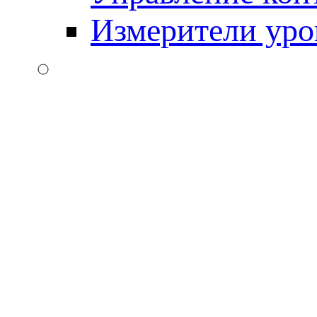
Измерители уро