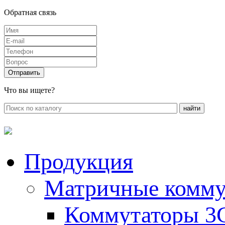
Обратная связь
Что вы ищете?
Продукция
Матричные комму
Коммутаторы 3