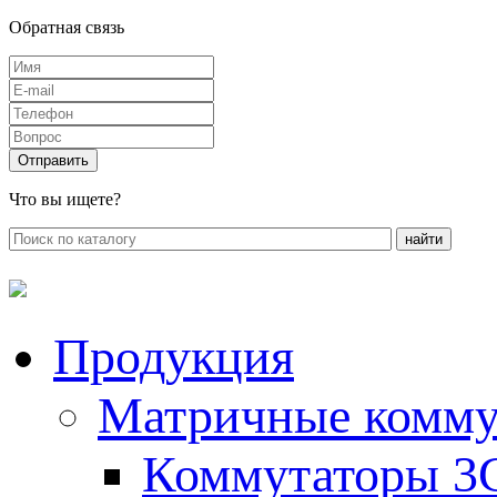
Обратная связь
Что вы ищете?
Продукция
Матричные комму
Коммутаторы 3