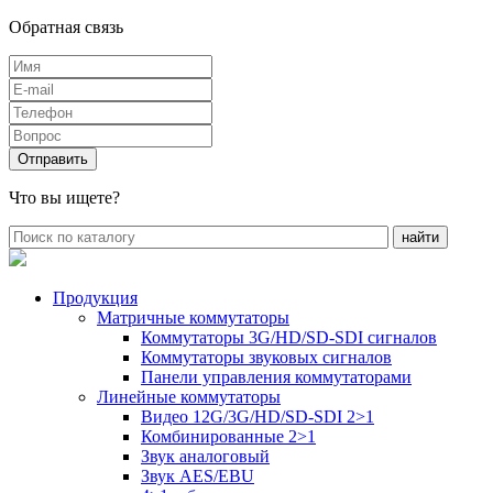
Обратная связь
Что вы ищете?
Продукция
Матричные коммутаторы
Коммутаторы 3G/HD/SD-SDI сигналов
Коммутаторы звуковых сигналов
Панели управления коммутаторами
Линейные коммутаторы
Видео 12G/3G/HD/SD-SDI 2>1
Комбинированные 2>1
Звук аналоговый
Звук AES/EBU