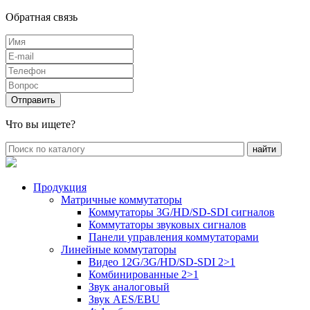
Обратная связь
Что вы ищете?
Продукция
Матричные коммутаторы
Коммутаторы 3G/HD/SD-SDI сигналов
Коммутаторы звуковых сигналов
Панели управления коммутаторами
Линейные коммутаторы
Видео 12G/3G/HD/SD-SDI 2>1
Комбинированные 2>1
Звук аналоговый
Звук AES/EBU