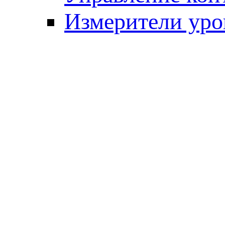
Измерители уро