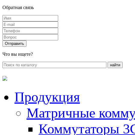
Обратная связь
Что вы ищете?
Продукция
Матричные комму
Коммутаторы 3