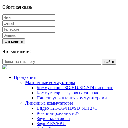
Обратная связь
Что вы ищете?
Продукция
Матричные коммутаторы
Коммутаторы 3G/HD/SD-SDI сигналов
Коммутаторы звуковых сигналов
Панели управления коммутаторами
Линейные коммутаторы
Видео 12G/3G/HD/SD-SDI 2>1
Комбинированные 2>1
Звук аналоговый
Звук AES/EBU