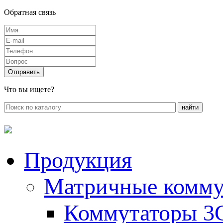
Обратная связь
Что вы ищете?
Продукция
Матричные комму
Коммутаторы 3