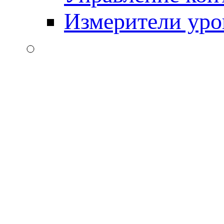
Измерители уро