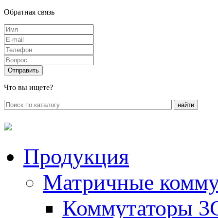
Обратная связь
Что вы ищете?
Продукция
Матричные комму
Коммутаторы 3