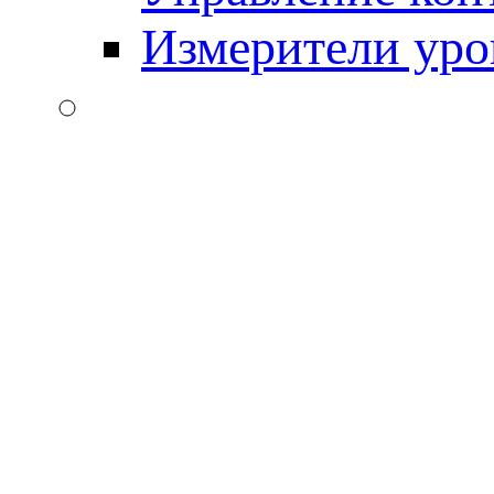
Измерители уро