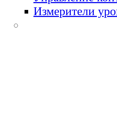
Измерители уро