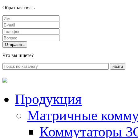
Обратная связь
Что вы ищете?
Продукция
Матричные комму
Коммутаторы 3